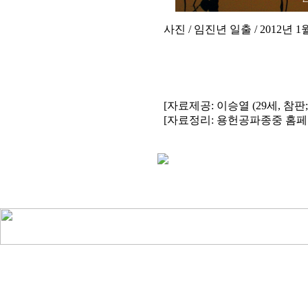
사진 / 임진년 일출 / 2012년 1월
[자료제공: 이승열 (29세, 
[자료정리: 용헌공파종중 홈