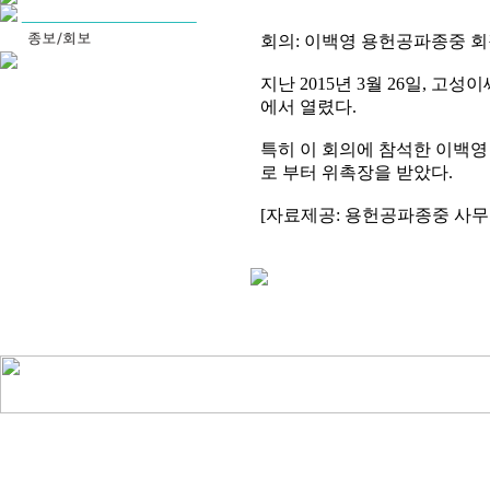
회의: 이백영 용헌공파종중 회장,
지난 2015년 3월 26일, 
에서 열렸다.
특히 이 회의에 참석한 이백
로 부터 위촉장을 받았다.
[자료제공: 용헌공파종중 사무