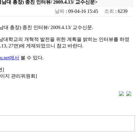
남대 총장) 종친 인터뷰/ 2009.4.13/ 교수신문>
날짜
: 09-04-16 15:45
조회
: 6239
대 총장) 종친 인터뷰/ 2009.4.13/ 교수신문.
남대학교의 개혁적 발전을 위한 계획을 밝히는 인터뷰를 하였
4.13, 27면)에 게재되었으니 참고 바란다.
su.net에서
볼 수 있다.
면]
페이지 관리위원회]