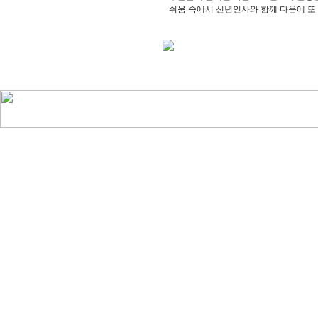
쉬움 속에서 신년인사와 함께 다음에 또 