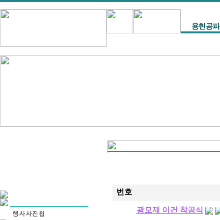
번호
광모재 이건 착공식