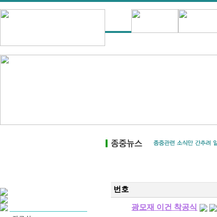
번호
광모재 이건 착공식